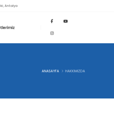
ki, Antalya
tlerimiz
ANASAYFA
HAKKIMIZDA