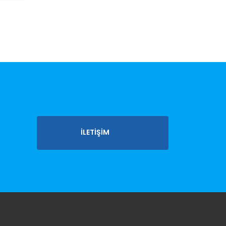
İLETİŞİM