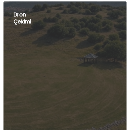
Dron
Çekimi