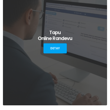
Tapu
Online Randevu
DETAY